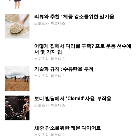
리뷰와 추천 : 체중 감소를위한 밀기울
스포츠와 휘트니스
어떻게 집에서 다리를 구축? 프로 운동 선수에
서 몇 가지 팁
스포츠와 휘트니스
기술과 규칙 : 수류탄을 투척
스포츠와 휘트니스
보디 빌딩에서 "Clomid"사용, 부작용
스포츠와 휘트니스
체중 감소를위한 레몬 다이어트
스포츠와 휘트니스